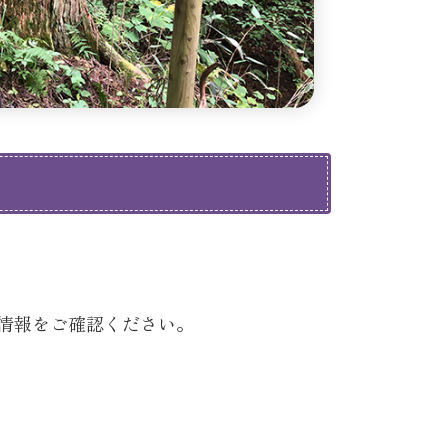
情報をご確認ください。